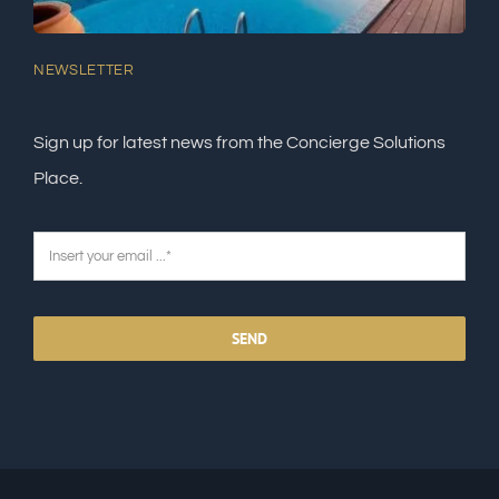
NEWSLETTER
Sign up for latest news from the Concierge Solutions
Place.
SEND