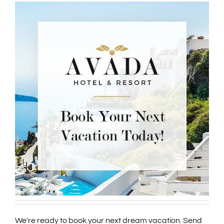
We're ready to book your next dream vacation. Send