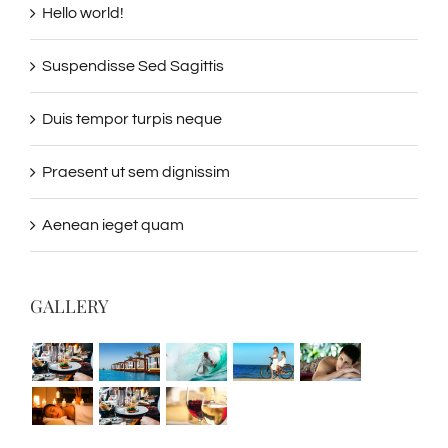
Hello world!
Suspendisse Sed Sagittis
Duis tempor turpis neque
Praesent ut sem dignissim
Aenean ieget quam
GALLERY